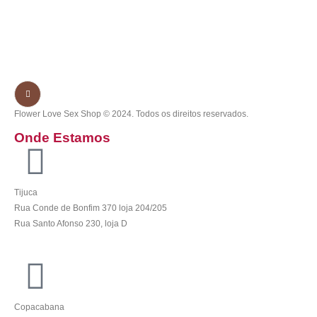
Flower Love Sex Shop © 2024. Todos os direitos reservados.
Onde Estamos
Tijuca
Rua Conde de Bonfim 370 loja 204/205
Rua Santo Afonso 230, loja D
Copacabana