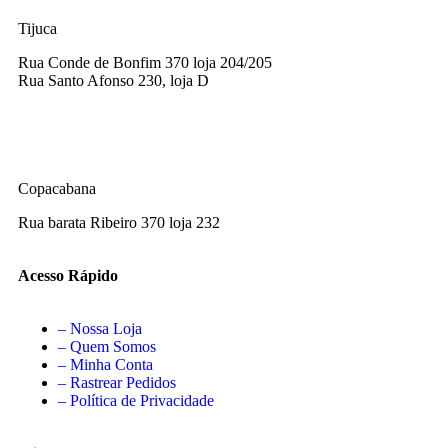
Tijuca
Rua Conde de Bonfim 370 loja 204/205
Rua Santo Afonso 230, loja D
Copacabana
Rua barata Ribeiro 370 loja 232
Acesso Rápido
– Nossa Loja
– Quem Somos
– Minha Conta
– Rastrear Pedidos
– Política de Privacidade