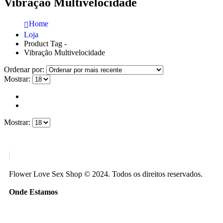
Vibração Multivelocidade
Home
Loja
Product Tag -
Vibração Multivelocidade
Ordenar por:
Mostrar:
Mostrar:
Flower Love Sex Shop © 2024. Todos os direitos reservados.
Onde Estamos