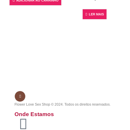
ADICIONAR AO CARRINHO
LER MAIS
Flower Love Sex Shop © 2024. Todos os direitos reservados.
Onde Estamos