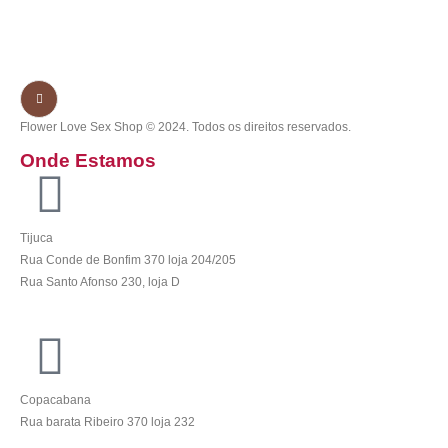
Flower Love Sex Shop © 2024. Todos os direitos reservados.
Onde Estamos
Tijuca
Rua Conde de Bonfim 370 loja 204/205
Rua Santo Afonso 230, loja D
Copacabana
Rua barata Ribeiro 370 loja 232