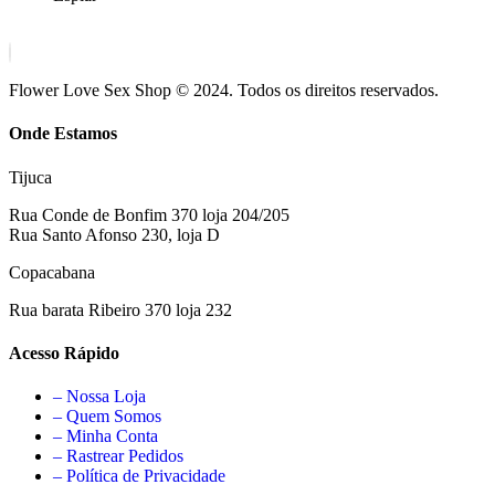
Flower Love Sex Shop © 2024. Todos os direitos reservados.
Onde Estamos
Tijuca
Rua Conde de Bonfim 370 loja 204/205
Rua Santo Afonso 230, loja D
Copacabana
Rua barata Ribeiro 370 loja 232
Acesso Rápido
– Nossa Loja
– Quem Somos
– Minha Conta
– Rastrear Pedidos
– Política de Privacidade