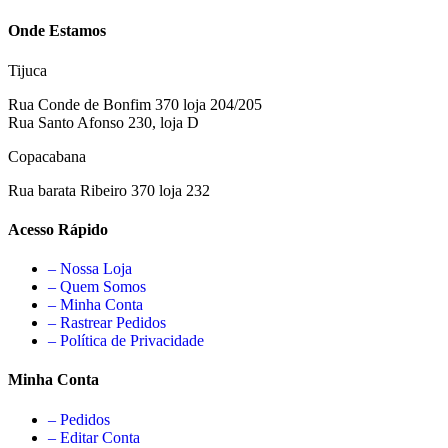
Onde Estamos
Tijuca
Rua Conde de Bonfim 370 loja 204/205
Rua Santo Afonso 230, loja D
Copacabana
Rua barata Ribeiro 370 loja 232
Acesso Rápido
– Nossa Loja
– Quem Somos
– Minha Conta
– Rastrear Pedidos
– Política de Privacidade
Minha Conta
– Pedidos
– Editar Conta