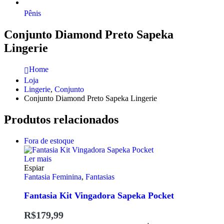
Pênis
Conjunto Diamond Preto Sapeka
Lingerie
Home
Loja
Lingerie
,
Conjunto
Conjunto Diamond Preto Sapeka Lingerie
Produtos relacionados
Fora de estoque
Ler mais
Espiar
Fantasia Feminina
,
Fantasias
Fantasia Kit Vingadora Sapeka Pocket
R$
179,99