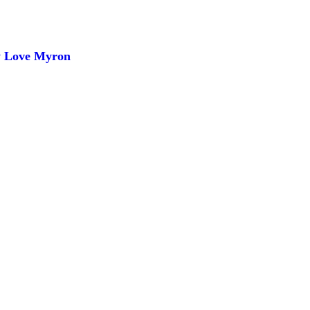
ty Love Myron