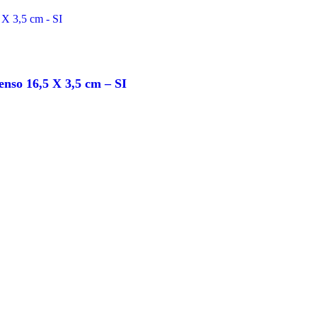
nso 16,5 X 3,5 cm – SI