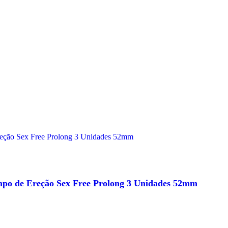
mpo de Ereção Sex Free Prolong 3 Unidades 52mm