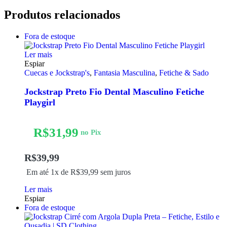
Produtos relacionados
Fora de estoque
Ler mais
Espiar
Cuecas e Jockstrap's
,
Fantasia Masculina
,
Fetiche & Sado
Jockstrap Preto Fio Dental Masculino Fetiche
Playgirl
R$
31,99
no Pix
R$
39,99
Em até 1x de
R$
39,99
sem juros
Ler mais
Espiar
Fora de estoque