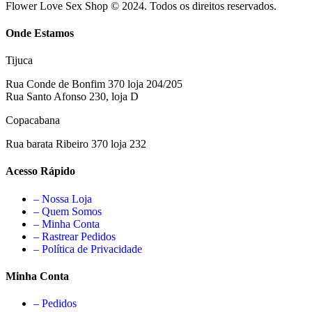
Flower Love Sex Shop © 2024. Todos os direitos reservados.
Onde Estamos
Tijuca
Rua Conde de Bonfim 370 loja 204/205
Rua Santo Afonso 230, loja D
Copacabana
Rua barata Ribeiro 370 loja 232
Acesso Rápido
– Nossa Loja
– Quem Somos
– Minha Conta
– Rastrear Pedidos
– Política de Privacidade
Minha Conta
– Pedidos