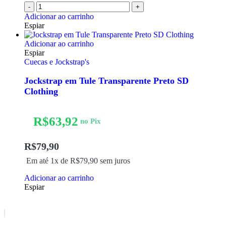
-
+
Adicionar ao carrinho
Espiar
Adicionar ao carrinho
Espiar
Cuecas e Jockstrap's
Jockstrap em Tule Transparente Preto SD
Clothing
R$
63,92
no Pix
R$
79,90
Em até 1x de
R$
79,90
sem juros
Adicionar ao carrinho
Espiar