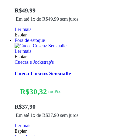
R$
49,99
Em até 1x de
R$
49,99
sem juros
Ler mais
Espiar
Fora de estoque
Ler mais
Espiar
Cuecas e Jockstrap's
Cueca Cuscuz Sensualle
R$
30,32
no Pix
R$
37,90
Em até 1x de
R$
37,90
sem juros
Ler mais
Espiar