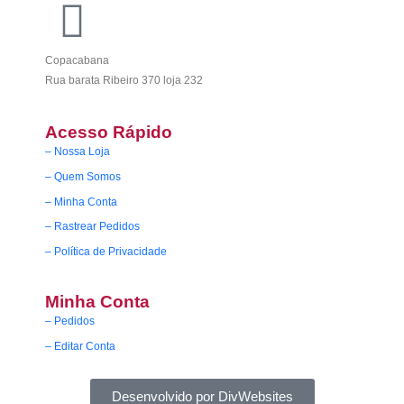
Copacabana
Rua barata Ribeiro 370 loja 232
Acesso Rápido
– Nossa Loja
– Quem Somos
– Minha Conta
– Rastrear Pedidos
– Política de Privacidade
Minha Conta
– Pedidos
– Editar Conta
Desenvolvido por DivWebsites