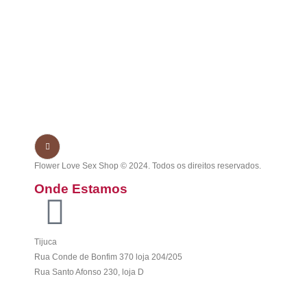
Flower Love Sex Shop © 2024. Todos os direitos reservados.
Onde Estamos
Tijuca
Rua Conde de Bonfim 370 loja 204/205
Rua Santo Afonso 230, loja D