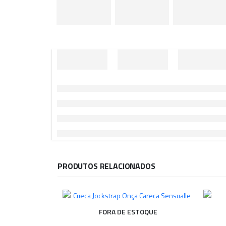
PRODUTOS RELACIONADOS
FORA DE ESTOQUE