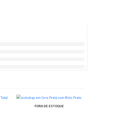
FORA DE ESTOQUE