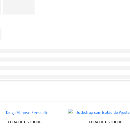
FORA DE ESTOQUE
FORA DE ESTOQUE