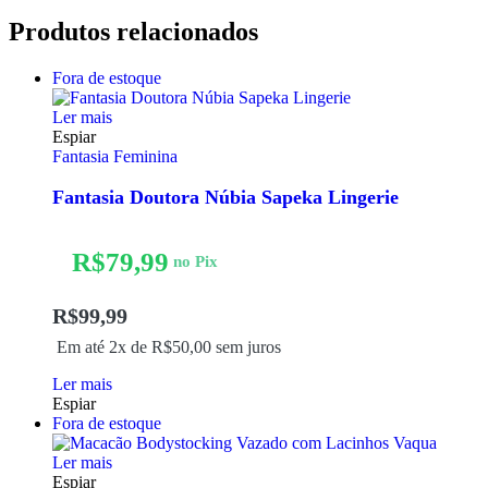
Produtos relacionados
Fora de estoque
Ler mais
Espiar
Fantasia Feminina
Fantasia Doutora Núbia Sapeka Lingerie
R$
79,99
no Pix
R$
99,99
Em até 2x de
R$
50,00
sem juros
Ler mais
Espiar
Fora de estoque
Ler mais
Espiar