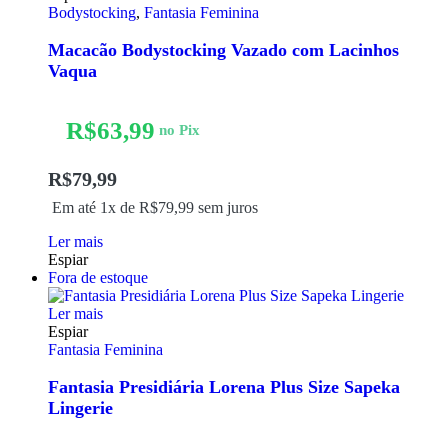
Bodystocking
,
Fantasia Feminina
Macacão Bodystocking Vazado com Lacinhos
Vaqua
R$
63,99
no Pix
R$
79,99
Em até 1x de
R$
79,99
sem juros
Ler mais
Espiar
Fora de estoque
Ler mais
Espiar
Fantasia Feminina
Fantasia Presidiária Lorena Plus Size Sapeka
Lingerie