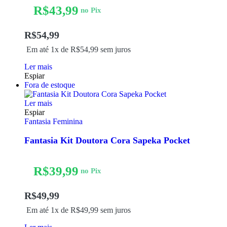
R$
43,99
no Pix
R$
54,99
Em até 1x de
R$
54,99
sem juros
Ler mais
Espiar
Fora de estoque
Ler mais
Espiar
Fantasia Feminina
Fantasia Kit Doutora Cora Sapeka Pocket
R$
39,99
no Pix
R$
49,99
Em até 1x de
R$
49,99
sem juros