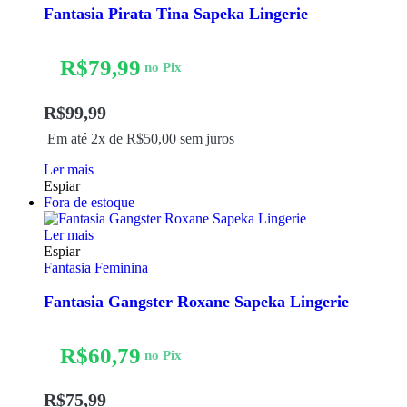
Fantasia Pirata Tina Sapeka Lingerie
R$
79,99
no Pix
R$
99,99
Em até 2x de
R$
50,00
sem juros
Ler mais
Espiar
Fora de estoque
Ler mais
Espiar
Fantasia Feminina
Fantasia Gangster Roxane Sapeka Lingerie
R$
60,79
no Pix
R$
75,99