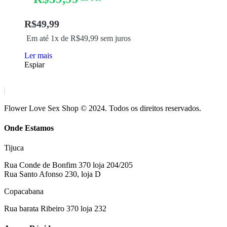
R$
49,99
Em até 1x de
R$
49,99
sem juros
Ler mais
Espiar
Flower Love Sex Shop © 2024. Todos os direitos reservados.
Onde Estamos
Tijuca
Rua Conde de Bonfim 370 loja 204/205
Rua Santo Afonso 230, loja D
Copacabana
Rua barata Ribeiro 370 loja 232