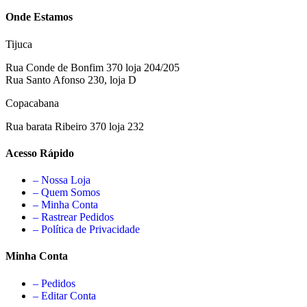
Onde Estamos
Tijuca
Rua Conde de Bonfim 370 loja 204/205
Rua Santo Afonso 230, loja D
Copacabana
Rua barata Ribeiro 370 loja 232
Acesso Rápido
– Nossa Loja
– Quem Somos
– Minha Conta
– Rastrear Pedidos
– Política de Privacidade
Minha Conta
– Pedidos
– Editar Conta