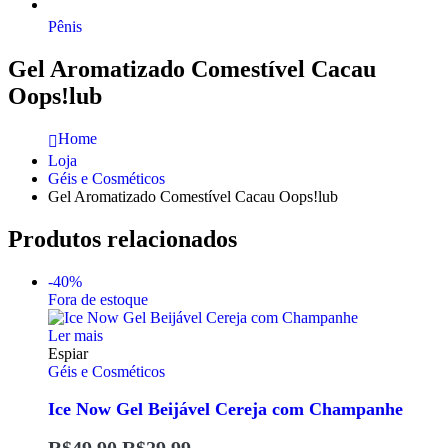
Pênis
Gel Aromatizado Comestível Cacau
Oops!lub
Home
Loja
Géis e Cosméticos
Gel Aromatizado Comestível Cacau Oops!lub
Produtos relacionados
-40%
Fora de estoque
Ler mais
Espiar
Géis e Cosméticos
Ice Now Gel Beijável Cereja com Champanhe