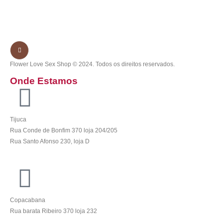
Flower Love Sex Shop © 2024. Todos os direitos reservados.
Onde Estamos
Tijuca
Rua Conde de Bonfim 370 loja 204/205
Rua Santo Afonso 230, loja D
Copacabana
Rua barata Ribeiro 370 loja 232