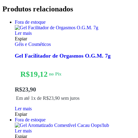
Produtos relacionados
Fora de estoque
Ler mais
Espiar
Géis e Cosméticos
Gel Facilitador de Orgasmos O.G.M. 7g
R$
19,12
no Pix
R$
23,90
Em até 1x de
R$
23,90
sem juros
Ler mais
Espiar
Fora de estoque
Ler mais
Espiar