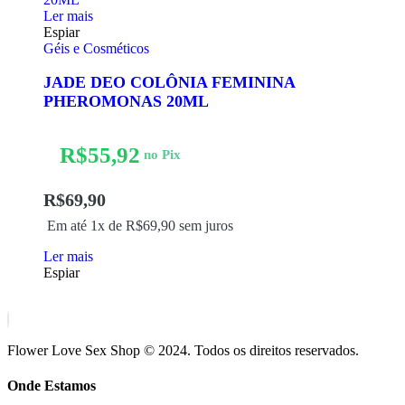
Ler mais
Espiar
Géis e Cosméticos
JADE DEO COLÔNIA FEMININA
PHEROMONAS 20ML
R$
55,92
no Pix
R$
69,90
Em até 1x de
R$
69,90
sem juros
Ler mais
Espiar
Flower Love Sex Shop © 2024. Todos os direitos reservados.
Onde Estamos