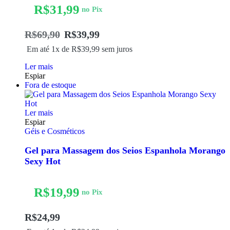
R$
31,99
no Pix
R$
69,90
R$
39,99
Em até 1x de
R$
39,99
sem juros
Ler mais
Espiar
Fora de estoque
Ler mais
Espiar
Géis e Cosméticos
Gel para Massagem dos Seios Espanhola Morango
Sexy Hot
R$
19,99
no Pix
R$
24,99