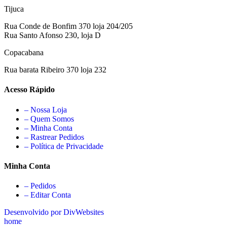
Tijuca
Rua Conde de Bonfim 370 loja 204/205
Rua Santo Afonso 230, loja D
Copacabana
Rua barata Ribeiro 370 loja 232
Acesso Rápido
– Nossa Loja
– Quem Somos
– Minha Conta
– Rastrear Pedidos
– Política de Privacidade
Minha Conta
– Pedidos
– Editar Conta
Desenvolvido por DivWebsites
home