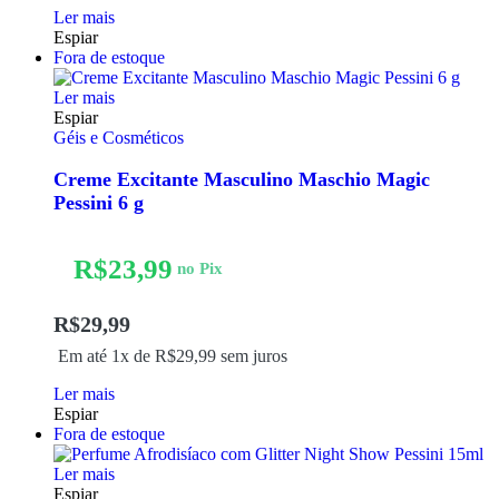
Ler mais
Espiar
Fora de estoque
Ler mais
Espiar
Géis e Cosméticos
Creme Excitante Masculino Maschio Magic
Pessini 6 g
R$
23,99
no Pix
R$
29,99
Em até 1x de
R$
29,99
sem juros
Ler mais
Espiar
Fora de estoque
Ler mais
Espiar