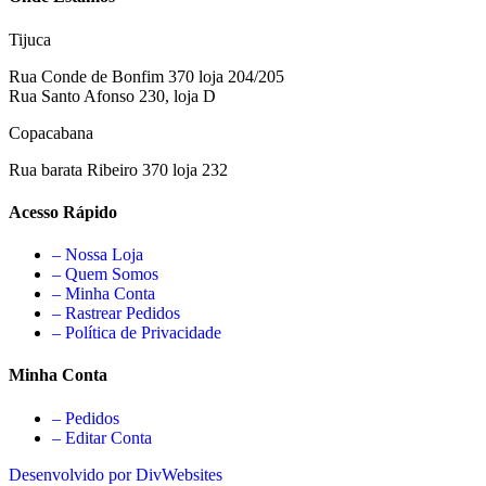
Tijuca
Rua Conde de Bonfim 370 loja 204/205
Rua Santo Afonso 230, loja D
Copacabana
Rua barata Ribeiro 370 loja 232
Acesso Rápido
– Nossa Loja
– Quem Somos
– Minha Conta
– Rastrear Pedidos
– Política de Privacidade
Minha Conta
– Pedidos
– Editar Conta
Desenvolvido por DivWebsites