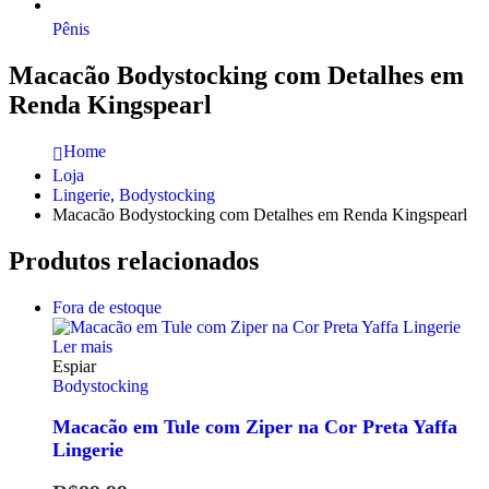
Pênis
Macacão Bodystocking com Detalhes em
Renda Kingspearl
Home
Loja
Lingerie
,
Bodystocking
Macacão Bodystocking com Detalhes em Renda Kingspearl
Produtos relacionados
Fora de estoque
Ler mais
Espiar
Bodystocking
Macacão em Tule com Ziper na Cor Preta Yaffa
Lingerie