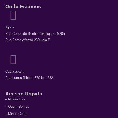
Onde Estamos
Tijuca
Rua Conde de Bonfim 370 loja 204/205
Rua Santo Afonso 230, loja D
Copacabana
Rua barata Ribeiro 370 loja 232
Acesso Rápido
– Nossa Loja
– Quem Somos
– Minha Conta