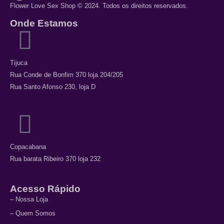
Flower Love Sex Shop © 2024. Todos os direitos reservados.
Onde Estamos
Tijuca
Rua Conde de Bonfim 370 loja 204/205
Rua Santo Afonso 230, loja D
Copacabana
Rua barata Ribeiro 370 loja 232
Acesso Rápido
– Nossa Loja
– Quem Somos