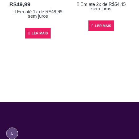
R$
49,99
Em até 2x de
R$
54,45
sem juros
Em até 1x de
R$
49,99
sem juros
LER MAIS
LER MAIS