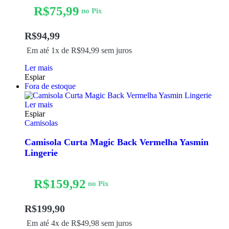
R$
75,99
no Pix
R$
94,99
Em até 1x de
R$
94,99
sem juros
Ler mais
Espiar
Fora de estoque
Ler mais
Espiar
Camisolas
Camisola Curta Magic Back Vermelha Yasmin
Lingerie
R$
159,92
no Pix
R$
199,90
Em até 4x de
R$
49,98
sem juros