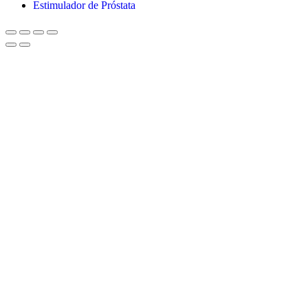
Estimulador de Próstata