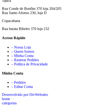
Tijuca
Rua Conde de Bonfim 370 loja 204/205
Rua Santo Afonso 230, loja D
Copacabana
Rua barata Ribeiro 370 loja 232
Acesso Rápido
– Nossa Loja
– Quem Somos
– Minha Conta
– Rastrear Pedidos
– Política de Privacidade
Minha Conta
– Pedidos
– Editar Conta
Desenvolvido por DivWebsites
home
categorias