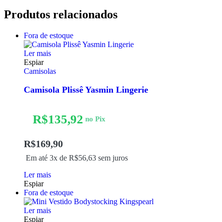
Produtos relacionados
Fora de estoque
Ler mais
Espiar
Camisolas
Camisola Plissê Yasmin Lingerie
R$
135,92
no Pix
R$
169,90
Em até 3x de
R$
56,63
sem juros
Ler mais
Espiar
Fora de estoque
Ler mais
Espiar