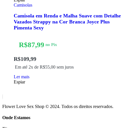
Camisolas
Camisola em Renda e Malha Suave com Detalhe
Vazados Strappy na Cor Branca Joyce Plus
Pimenta Sexy
R$
87,99
no Pix
R$
109,99
Em até 2x de
R$
55,00
sem juros
Ler mais
Espiar
Flower Love Sex Shop © 2024. Todos os direitos reservados.
Onde Estamos