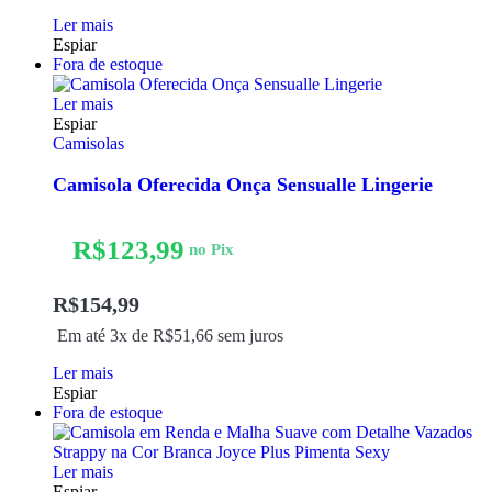
Ler mais
Espiar
Fora de estoque
Ler mais
Espiar
Camisolas
Camisola Oferecida Onça Sensualle Lingerie
R$
123,99
no Pix
R$
154,99
Em até 3x de
R$
51,66
sem juros
Ler mais
Espiar
Fora de estoque
Ler mais
Espiar