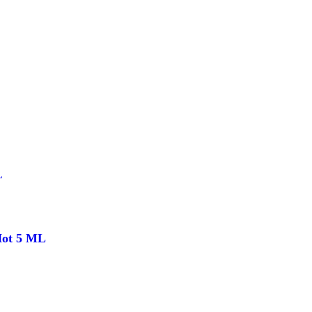
Hot 5 ML