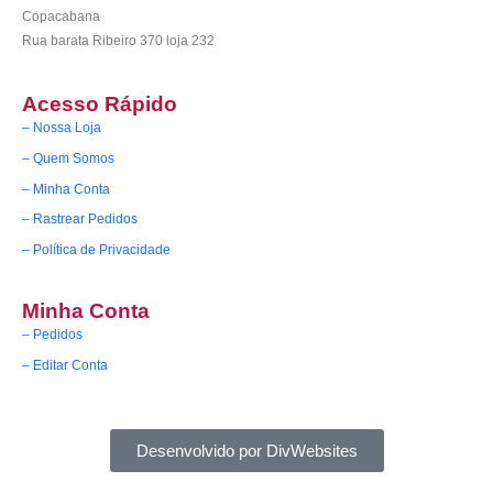
Copacabana
Rua barata Ribeiro 370 loja 232
Acesso Rápido
– Nossa Loja
– Quem Somos
– Minha Conta
– Rastrear Pedidos
– Política de Privacidade
Minha Conta
– Pedidos
– Editar Conta
Desenvolvido por DivWebsites