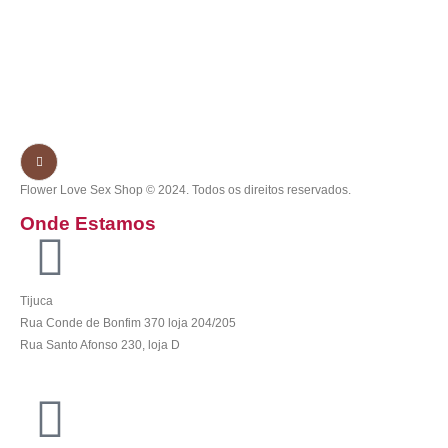
Flower Love Sex Shop © 2024. Todos os direitos reservados.
Onde Estamos
Tijuca
Rua Conde de Bonfim 370 loja 204/205
Rua Santo Afonso 230, loja D