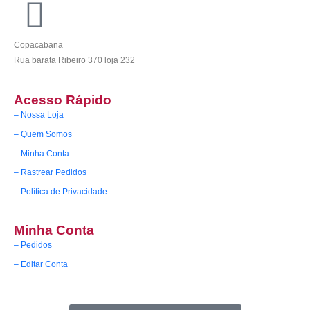
Copacabana
Rua barata Ribeiro 370 loja 232
Acesso Rápido
– Nossa Loja
– Quem Somos
– Minha Conta
– Rastrear Pedidos
– Política de Privacidade
Minha Conta
– Pedidos
– Editar Conta