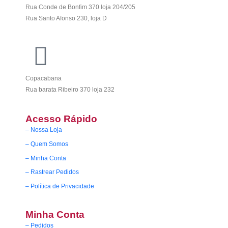
Rua Conde de Bonfim 370 loja 204/205
Rua Santo Afonso 230, loja D
Copacabana
Rua barata Ribeiro 370 loja 232
Acesso Rápido
– Nossa Loja
– Quem Somos
– Minha Conta
– Rastrear Pedidos
– Política de Privacidade
Minha Conta
– Pedidos