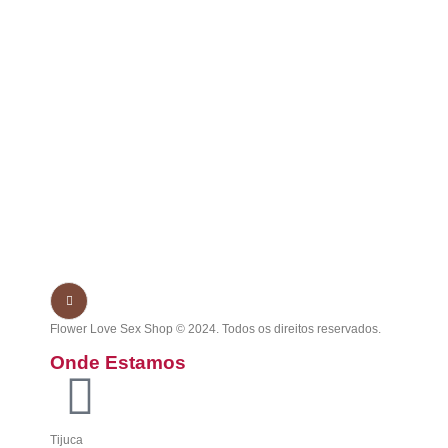
Flower Love Sex Shop © 2024. Todos os direitos reservados.
Onde Estamos
Tijuca