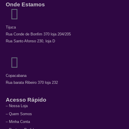
Onde Estamos
Tijuca
Rua Conde de Bonfim 370 loja 204/205
Rua Santo Afonso 230, loja D
Copacabana
Rua barata Ribeiro 370 loja 232
Acesso Rápido
– Nossa Loja
– Quem Somos
– Minha Conta