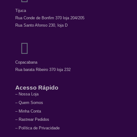
Tijuca
Rua Conde de Bonfim 370 loja 204/205
Rua Santo Afonso 230, loja D
Copacabana
Rua barata Ribeiro 370 loja 232
Acesso Rápido
– Nossa Loja
– Quem Somos
– Minha Conta
– Rastrear Pedidos
– Política de Privacidade