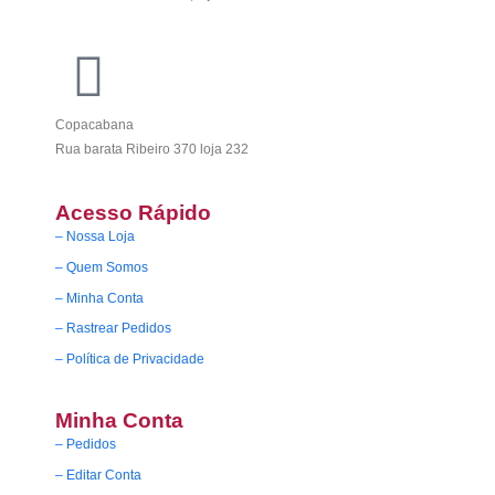
Copacabana
Rua barata Ribeiro 370 loja 232
Acesso Rápido
– Nossa Loja
– Quem Somos
– Minha Conta
– Rastrear Pedidos
– Política de Privacidade
Minha Conta
– Pedidos
– Editar Conta