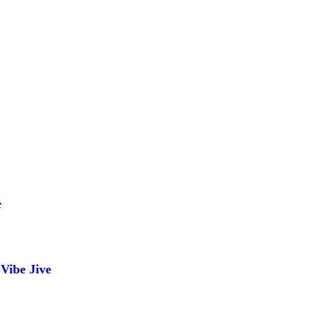
Vibe Jive