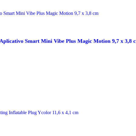
Aplicativo Smart Mini Vibe Plus Magic Motion 9,7 x 3,8 