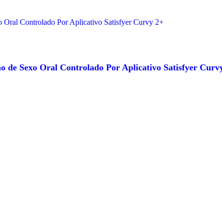
o de Sexo Oral Controlado Por Aplicativo Satisfyer Curv