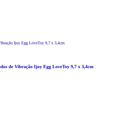
dos de Vibração Ijoy Egg LoveToy 9,7 x 3,4cm