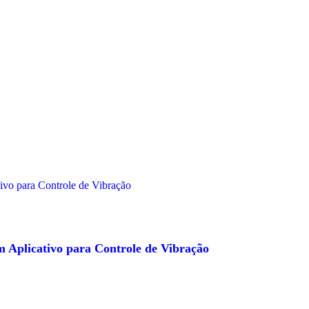
 Aplicativo para Controle de Vibração