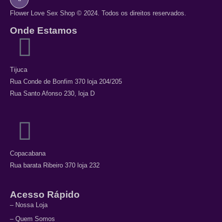
Flower Love Sex Shop © 2024. Todos os direitos reservados.
Onde Estamos
Tijuca
Rua Conde de Bonfim 370 loja 204/205
Rua Santo Afonso 230, loja D
Copacabana
Rua barata Ribeiro 370 loja 232
Acesso Rápido
– Nossa Loja
– Quem Somos