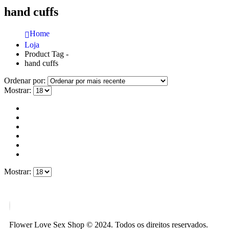
hand cuffs
Home
Loja
Product Tag -
hand cuffs
Ordenar por:
Mostrar:
Mostrar:
Flower Love Sex Shop © 2024. Todos os direitos reservados.