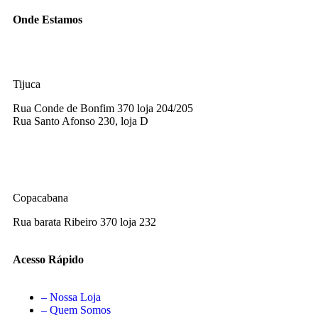
Onde Estamos
Tijuca
Rua Conde de Bonfim 370 loja 204/205
Rua Santo Afonso 230, loja D
Copacabana
Rua barata Ribeiro 370 loja 232
Acesso Rápido
– Nossa Loja
– Quem Somos