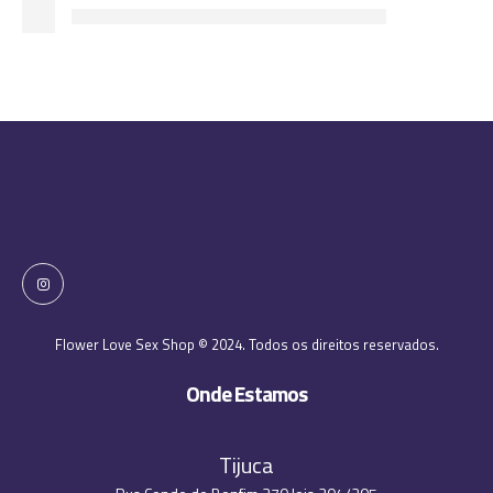
Flower Love Sex Shop © 2024. Todos os direitos reservados.
Onde Estamos
Tijuca