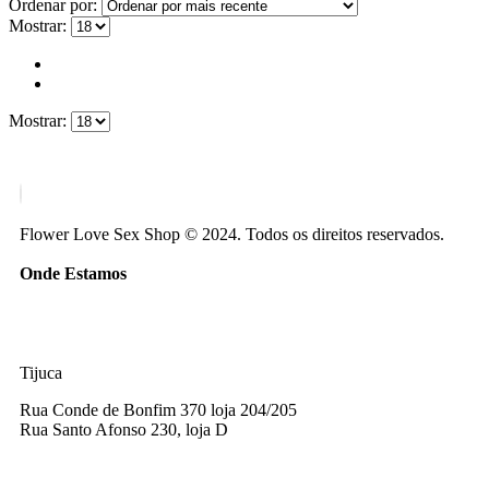
Ordenar por:
Mostrar:
Mostrar:
Flower Love Sex Shop © 2024. Todos os direitos reservados.
Onde Estamos
Tijuca
Rua Conde de Bonfim 370 loja 204/205
Rua Santo Afonso 230, loja D