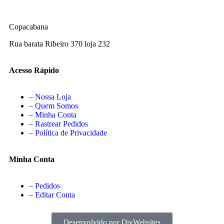
Copacabana
Rua barata Ribeiro 370 loja 232
Acesso Rápido
– Nossa Loja
– Quem Somos
– Minha Conta
– Rastrear Pedidos
– Política de Privacidade
Minha Conta
– Pedidos
– Editar Conta
Desenvolvido por DivWebsites