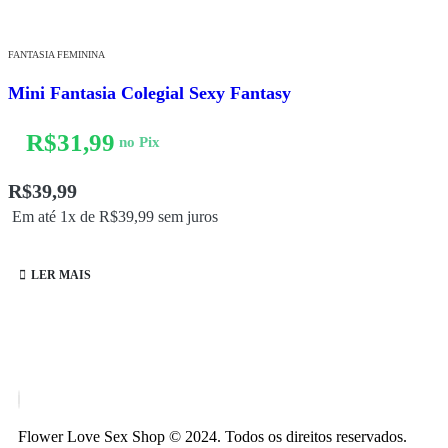
FANTASIA FEMININA
Mini Fantasia Colegial Sexy Fantasy
R$
31,99
no Pix
R$
39,99
Em até 1x de
R$
39,99
sem juros
LER MAIS
Flower Love Sex Shop © 2024. Todos os direitos reservados.