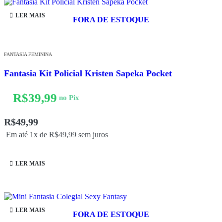
LER MAIS
FORA DE ESTOQUE
FANTASIA FEMININA
Fantasia Kit Policial Kristen Sapeka Pocket
R$
39,99
no Pix
R$
49,99
Em até 1x de
R$
49,99
sem juros
LER MAIS
LER MAIS
FORA DE ESTOQUE