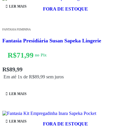
LER MAIS
FORA DE ESTOQUE
FANTASIA FEMININA
Fantasia Presidiária Susan Sapeka Lingerie
R$
71,99
no Pix
R$
89,99
Em até 1x de
R$
89,99
sem juros
LER MAIS
LER MAIS
FORA DE ESTOQUE