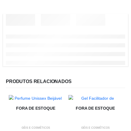
PRODUTOS RELACIONADOS
FORA DE ESTOQUE
FORA DE ESTOQUE
GÉIS E COSMÉTICOS
GÉIS E COSMÉTICOS