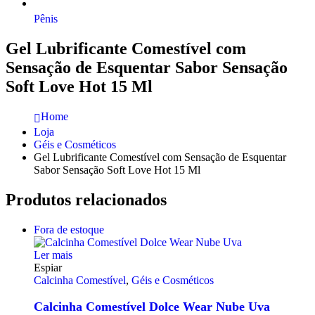
Pênis
Gel Lubrificante Comestível com
Sensação de Esquentar Sabor Sensação
Soft Love Hot 15 Ml
Home
Loja
Géis e Cosméticos
Gel Lubrificante Comestível com Sensação de Esquentar
Sabor Sensação Soft Love Hot 15 Ml
Produtos relacionados
Fora de estoque
Ler mais
Espiar
Calcinha Comestível
,
Géis e Cosméticos
Calcinha Comestível Dolce Wear Nube Uva