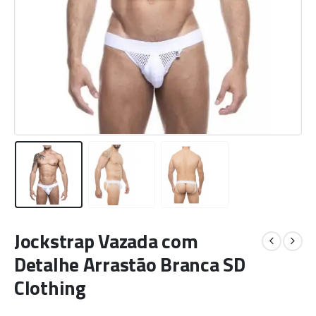
Jockstrap Vazada com
Detalhe Arrastão Branca SD
Clothing