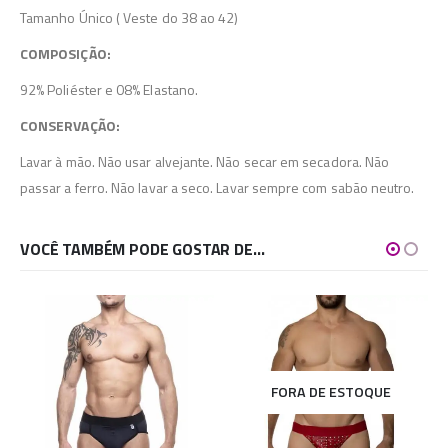
Tamanho Único ( Veste do 38 ao 42)
COMPOSIÇÃO:
92% Poliéster e 08% Elastano.
CONSERVAÇÃO:
Lavar à mão. Não usar alvejante. Não secar em secadora. Não
passar a ferro. Não lavar a seco. Lavar sempre com sabão neutro.
VOCÊ TAMBÉM PODE GOSTAR DE…
FORA DE ESTOQUE