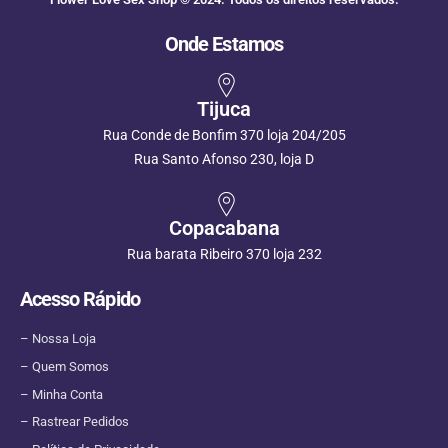
Onde Estamos
Tijuca
Rua Conde de Bonfim 370 loja 204/205
Rua Santo Afonso 230, loja D
Copacabana
Rua barata Ribeiro 370 loja 232
Acesso Rápido
– Nossa Loja
– Quem Somos
– Minha Conta
– Rastrear Pedidos