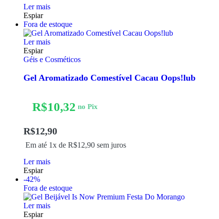
Ler mais
Espiar
Fora de estoque
Ler mais
Espiar
Géis e Cosméticos
Gel Aromatizado Comestível Cacau Oops!lub
R$
10,32
no Pix
R$
12,90
Em até 1x de
R$
12,90
sem juros
Ler mais
Espiar
-42%
Fora de estoque
Ler mais
Espiar