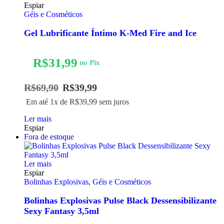
Espiar
Géis e Cosméticos
Gel Lubrificante Íntimo K-Med Fire and Ice
R$
31,99
no Pix
R$
69,90
R$
39,99
Em até 1x de
R$
39,99
sem juros
Ler mais
Espiar
Fora de estoque
Ler mais
Espiar
Bolinhas Explosivas
,
Géis e Cosméticos
Bolinhas Explosivas Pulse Black Dessensibilizante
Sexy Fantasy 3,5ml