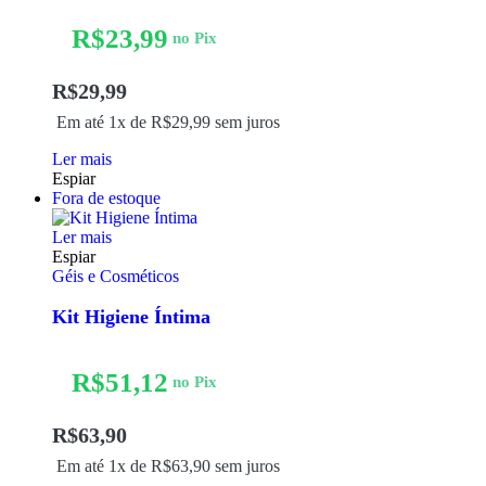
R$
23,99
no Pix
R$
29,99
Em até 1x de
R$
29,99
sem juros
Ler mais
Espiar
Fora de estoque
Ler mais
Espiar
Géis e Cosméticos
Kit Higiene Íntima
R$
51,12
no Pix
R$
63,90
Em até 1x de
R$
63,90
sem juros