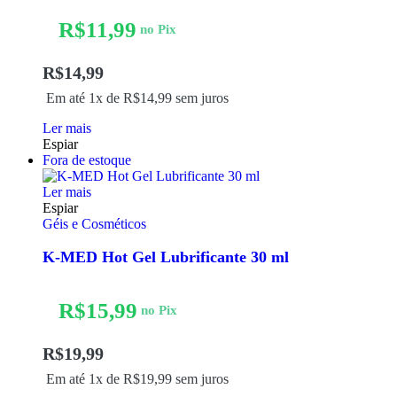
R$
11,99
no Pix
R$
14,99
Em até 1x de
R$
14,99
sem juros
Ler mais
Espiar
Fora de estoque
Ler mais
Espiar
Géis e Cosméticos
K-MED Hot Gel Lubrificante 30 ml
R$
15,99
no Pix
R$
19,99
Em até 1x de
R$
19,99
sem juros