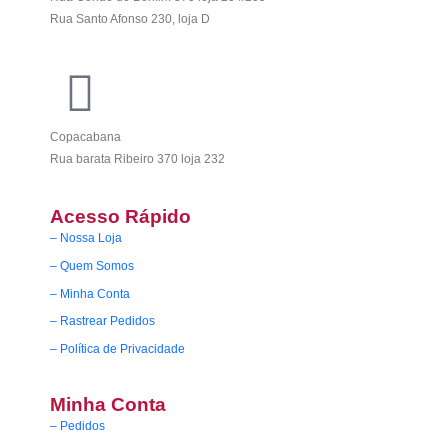
Rua Santo Afonso 230, loja D
Copacabana
Rua barata Ribeiro 370 loja 232
Acesso Rápido
– Nossa Loja
– Quem Somos
– Minha Conta
– Rastrear Pedidos
– Política de Privacidade
Minha Conta
– Pedidos