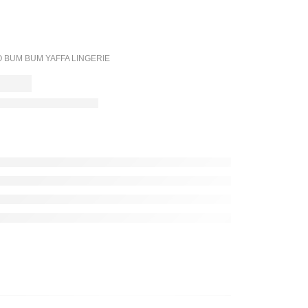
BUM BUM YAFFA LINGERIE