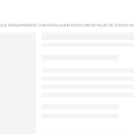
TULE TRANSPARENTE COM REGULAGEM ROSA COM DETALHE DE STRASS NO 