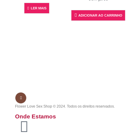
LER MAIS
ADICIONAR AO CARRINHO
Flower Love Sex Shop © 2024. Todos os direitos reservados.
Onde Estamos