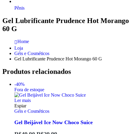
Pênis
Gel Lubrificante Prudence Hot Morango
60 G
Home
Loja
Géis e Cosméticos
Gel Lubrificante Prudence Hot Morango 60 G
Produtos relacionados
-40%
Fora de estoque
Ler mais
Espiar
Géis e Cosméticos
Gel Beijável Ice Now Choco Suice